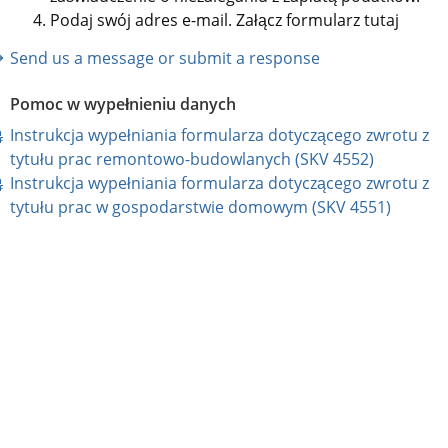
Podaj swój adres e-mail. Załącz formularz tutaj
Send us a message or submit a response
Pomoc w wypełnieniu danych
Instrukcja wypełniania formularza dotyczącego zwrotu z 
pdf, 15 kB
tytułu prac remontowo-budowlanych (SKV 4552)
Instrukcja wypełniania formularza dotyczącego zwrotu z 
pdf, 61 
tytułu prac w gospodarstwie domowym (SKV 4551)