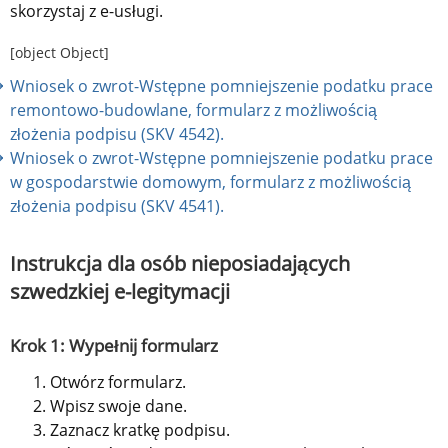
skorzystaj z e-usługi.
[object Object]
Wniosek o zwrot-Wstępne pomniejszenie podatku prace 
remontowo-budowlane, formularz z możliwością 
złożenia podpisu (SKV 4542).
Wniosek o zwrot-Wstępne pomniejszenie podatku prace 
w gospodarstwie domowym, formularz z możliwością 
złożenia podpisu (SKV 4541).
Instrukcja dla osób nieposiadających 
szwedzkiej e-legitymacji
Krok 1: Wypełnij formularz
Otwórz formularz.
Wpisz swoje dane.
Zaznacz kratkę podpisu.