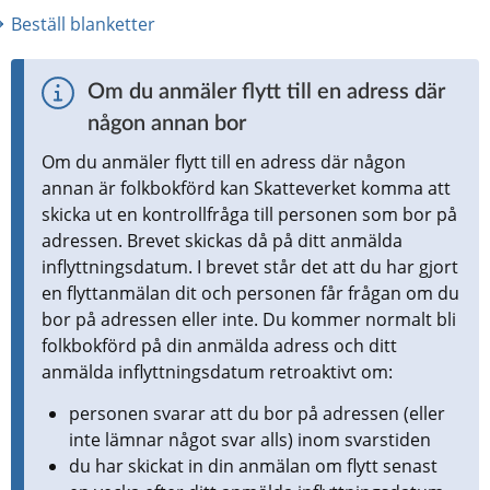
Beställ blanketter
Om du anmäler flytt till en adress där 
någon annan bor
Om du anmäler flytt till en adress där någon 
annan är folkbokförd kan Skatteverket komma att 
skicka ut en kontrollfråga till personen som bor på 
adressen. Brevet skickas då på ditt anmälda 
inflyttningsdatum. I brevet står det att du har gjort 
en flyttanmälan dit och personen får frågan om du 
bor på adressen eller inte. Du kommer normalt bli 
folkbokförd på din anmälda adress och ditt 
anmälda inflyttningsdatum retroaktivt om:
personen svarar att du bor på adressen (eller 
inte lämnar något svar alls) inom svarstiden
du har skickat in din anmälan om flytt senast 