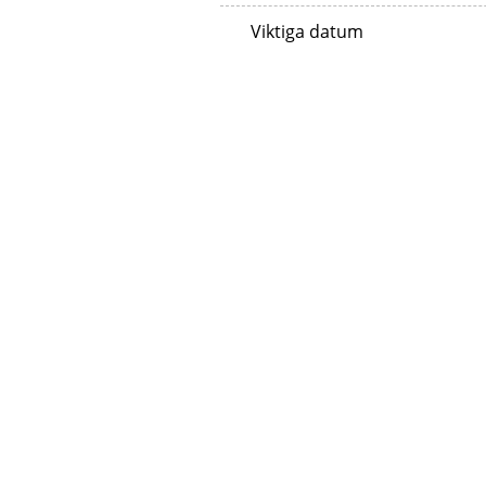
Viktiga datum