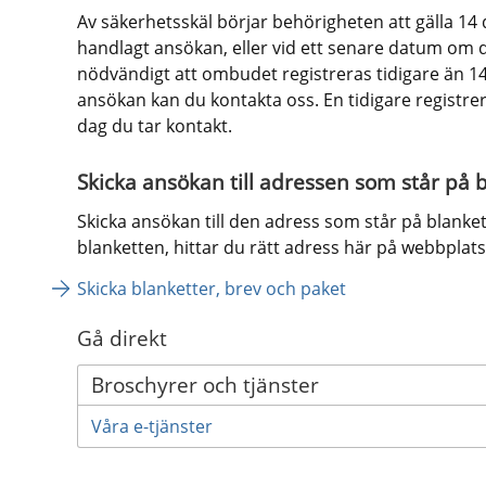
Av säkerhetsskäl börjar behörigheten att gälla 14 d
handlagt ansökan, eller vid ett senare datum om d
nödvändigt att ombudet registreras tidigare än 14 
ansökan kan du kontakta oss. En tidigare registreri
dag du tar kontakt.
Skicka ansökan till adressen som står på 
Skicka ansökan till den adress som står på blanket
blanketten, hittar du rätt adress här på webbplats
Skicka blanketter, brev och paket
Gå direkt
Broschyrer och tjänster
Våra e-tjänster