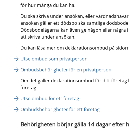
för hur många du kan ha.
Du ska skriva under ansökan, eller vårdnadshavar
ansökan gäller ett dödsbo ska samtliga dödsbodel
Dödsbodelägarna kan även ge någon eller några i
att skriva under ansökan.
Du kan läsa mer om deklarationsombud på sidorna
Utse ombud som privatperson
Ombudsbehörigheter för en privatperson
Om det gäller deklarationsombud för ditt företag 
företag:
Utse ombud för ett företag
Ombudsbehörigheter för ett företag
Behörigheten börjar gälla 14 dagar efter