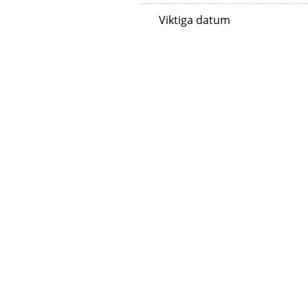
Viktiga datum