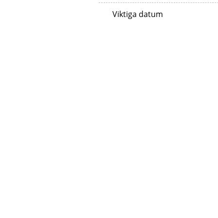
Viktiga datum