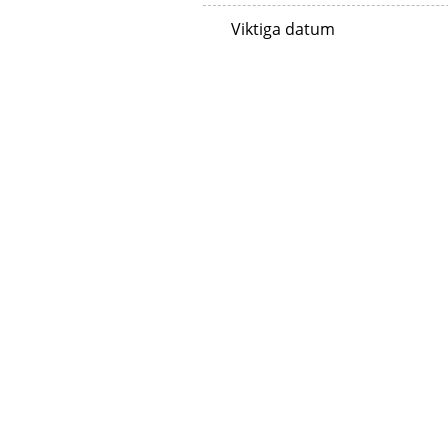
Viktiga datum