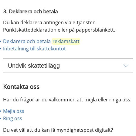
3. Deklarera och betala
Du kan deklarera antingen via e-tjänsten 
Punktskattedeklaration eller på pappersblankett.
Deklarera och betala 
reklamskatt
Inbetalning till skattekontot
Undvik skattetillägg
Kontakta oss
Har du frågor är du välkommen att mejla eller ringa oss.
Mejla oss
Ring oss
Du vet väl att du kan få myndighetspost digitalt?