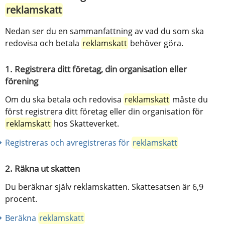
reklamskatt
Nedan ser du en sammanfattning av vad du som ska 
redovisa och betala 
reklamskatt
 behöver göra.
1. Registrera ditt företag, din organisation eller 
förening
Om du ska betala och redovisa 
reklamskatt
 måste du 
först registrera ditt företag eller din organisation för 
reklamskatt
 hos Skatteverket.
Registreras och avregistreras för 
reklamskatt
2. Räkna ut skatten
Du beräknar själv reklamskatten. Skattesatsen är 6,9 
procent.
Beräkna 
reklamskatt