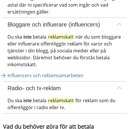
avtal där ni specificerar vad som ingår och vad 
ersättningen gäller.
Bloggare och influerare (influencers)
Du ska 
inte
 betala 
reklamskatt
 när du som bloggare 
eller influerare offentliggör reklam för varor och 
tjänster i din blogg, på sociala medier eller på 
webbsidor. Däremot behöver du förstås betala 
inkomstskatt.
Influencers och reklamsamarbeten
Radio- och tv-reklam
Du ska 
inte
 betala 
reklamskatt
 för reklam som du 
offentliggör i radio eller tv.
Vad du behöver göra för att betala 