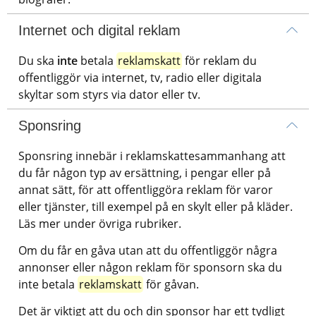
Internet och digital reklam
Du ska 
inte
 betala 
reklamskatt
 för reklam du 
offentliggör via internet, tv, radio eller digitala 
skyltar som styrs via dator eller tv.
Sponsring
Sponsring innebär i reklamskattesammanhang att 
du får någon typ av ersättning, i pengar eller på 
annat sätt, för att offentliggöra reklam för varor 
eller tjänster, till exempel på en skylt eller på kläder. 
Läs mer under övriga rubriker.
Om du får en gåva utan att du offentliggör några 
annonser eller någon reklam för sponsorn ska du 
inte betala 
reklamskatt
 för gåvan.
Det är viktigt att du och din sponsor har ett tydligt 