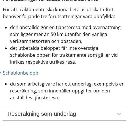
För att traktamente ska kunna betalas ut skattefritt 
behöver följande tre förutsättningar vara uppfyllda:
den anställde gör en tjänsteresa med övernattning 
som ligger mer än 50 km utanför den vanliga 
verksamhetsorten och bostaden,
det utbetalda beloppet får inte överstiga 
schablonbeloppen för traktamente som gäller vid 
inrikes respektive utrikes resa,
Schablonbelopp 
du som arbetsgivare har ett underlag, exempelvis en 
reseräkning, som innehåller uppgifter om den 
anställdes tjänsteresa.
Reseräkning som underlag