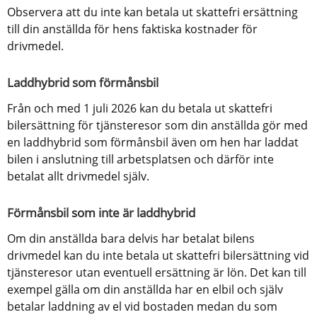
Observera att du inte kan betala ut skattefri ersättning 
till din anställda för hens faktiska kostnader för 
drivmedel.
Laddhybrid som förmånsbil
Från och med 1 juli 2026 kan du betala ut skattefri 
bilersättning för tjänsteresor som din anställda gör med 
en laddhybrid som förmånsbil även om hen har laddat 
bilen i anslutning till arbetsplatsen och därför inte 
betalat allt drivmedel själv.
Förmånsbil som inte är laddhybrid
Om din anställda bara delvis har betalat bilens 
drivmedel kan du inte betala ut skattefri bilersättning vid 
tjänsteresor utan eventuell ersättning är lön. Det kan till 
exempel gälla om din anställda har en elbil och själv 
betalar laddning av el vid bostaden medan du som 