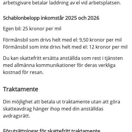
arbetsgivare betalar laddning av el vid arbetsplatsen.
Schablonbelopp inkomstår 2025 och 2026
Egen bil: 25 kronor per mil
Förmånsbil som drivs helt med el: 9,50 kronor per mil
Förmånsbil som inte drivs helt med el: 12 kronor per mil
Du kan skattefritt ersätta anställda som rest i tjänsten 
med allmänna kommunikationer för deras verkliga 
kostnad för resan.
Traktamente
Din möjlighet att betala ut traktamente utan att göra 
skatteavdrag hänger ihop med din anställdas 
avdragsrätt.
Förutsättningar för skattefritt traktamente