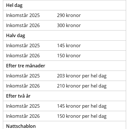
Hel dag
Inkomstår 2025
290 kronor
Inkomstår 2026
300 kronor
Halv dag
Inkomstår 2025
145 kronor
Inkomstår 2026
150 kronor
Efter tre månader
Inkomstår 2025
203 kronor per hel dag
Inkomstår 2026
210 kronor per hel dag
Efter två år
Inkomstår 2025
145 kronor per hel dag
Inkomstår 2026
150 kronor per hel dag
Nattschablon