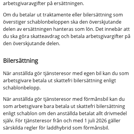
arbetsgivaravgifter på ersättningen.
Om du betalar ut traktamente eller bilersättning som 
överstiger schablonbeloppen ska den överskjutande 
delen av ersättningen hanteras som lön. Det innebär att 
du ska göra skatteavdrag och betala arbetsgivargifter på 
den överskjutande delen.
Bilersättning
När anställda gör tjänsteresor med egen bil kan du som 
arbetsgivare betala ut skattefri bilersättning enligt 
schablonbelopp.
När anställda gör tjänsteresor med förmånsbil kan du 
som arbetsgivare bara betala ut skattefri bilersättning 
enligt schablon om den anställda betalat allt drivmedel 
själv. För tjänsteresor från och med 1 juli 2026 gäller 
särskilda regler för laddhybrid som förmånsbil.