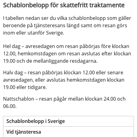
Schablonbelopp för skattefritt traktamente
I tabellen nedan ser du vilka schablonbelopp som gäller 
beroende på tjänsteresans längd samt om resan görs 
inom eller utanför Sverige.
Hel dag – avresedagen om resan påbörjas före klockan 
12.00, hemkomstdagen om resan avslutas efter klockan 
19.00 och de mellanliggande resdagarna.
Halv dag – resan påbörjas klockan 12.00 eller senare 
avresedagen, eller avslutas hemkomstdagen klockan 
19.00 eller tidigare.
Nattschablon – resan pågår mellan klockan 24.00 och 
06.00.
‌Schablonbelopp i Sverige
Vid tjänsteresa