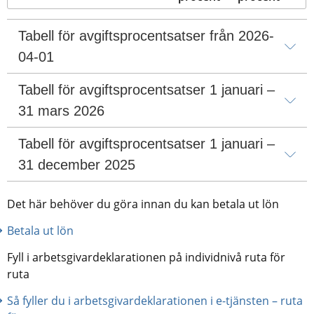
Tabell för avgiftsprocentsatser från 2026-
04-01
Tabell för avgiftsprocentsatser 1 januari – 
31 mars 2026
Tabell för avgiftsprocentsatser 1 januari – 
31 december 2025
Det här behöver du göra innan du kan betala ut lön
Betala ut lön
Fyll i arbetsgivardeklarationen på individnivå ruta för 
ruta
Så fyller du i arbetsgivardeklarationen i e-tjänsten – ruta 