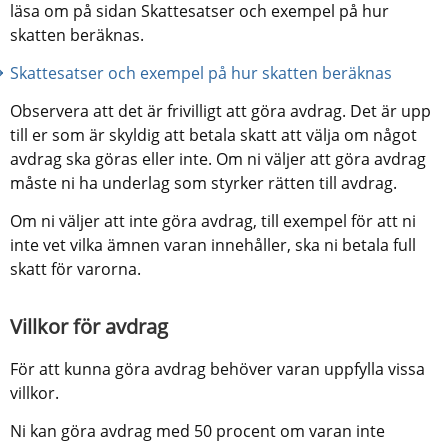
läsa om på sidan Skattesatser och exempel på hur 
skatten beräknas.
Skattesatser och exempel på hur skatten beräknas
Observera att det är frivilligt att göra avdrag. Det är upp 
till er som är skyldig att betala skatt att välja om något 
avdrag ska göras eller inte. Om ni väljer att göra avdrag 
måste ni ha underlag som styrker rätten till avdrag.
Om ni väljer att inte göra avdrag, till exempel för att ni 
inte vet vilka ämnen varan innehåller, ska ni betala full 
skatt för varorna.
Villkor för avdrag
För att kunna göra avdrag behöver varan uppfylla vissa 
villkor.
Ni kan göra avdrag med 50 procent om varan inte 