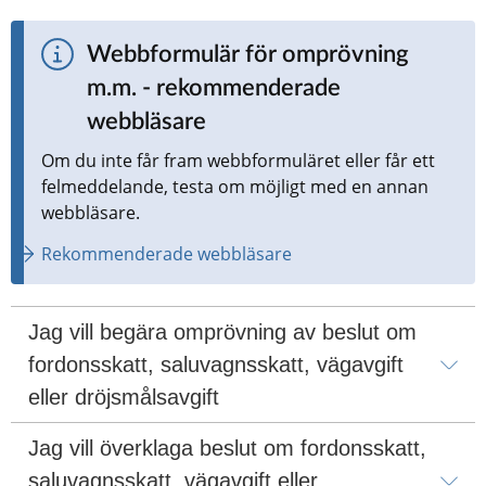
Webbformulär för omprövning 
m.m. - rekommenderade 
webbläsare
Om du inte får fram webbformuläret eller får ett 
felmeddelande, testa om möjligt med en annan 
webbläsare.
Rekommenderade webbläsare
Jag vill begära omprövning av beslut om 
fordonsskatt, saluvagnsskatt, vägavgift 
eller dröjsmålsavgift
Jag vill överklaga beslut om fordonsskatt, 
saluvagnsskatt, vägavgift eller 