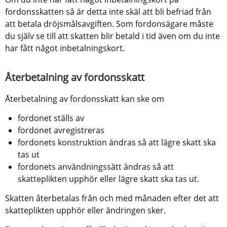
fordonsskatten så är detta inte skäl att bli befriad från 
att betala dröjsmålsavgiften. Som fordonsägare måste 
du själv se till att skatten blir betald i tid även om du inte 
har fått något inbetalningskort.
Återbetalning av fordonsskatt
Återbetalning av fordonsskatt kan ske om
fordonet ställs av
fordonet avregistreras
fordonets konstruktion ändras så att lägre skatt ska 
tas ut
fordonets användningssätt ändras så att 
skatteplikten upphör eller lägre skatt ska tas ut.
Skatten återbetalas från och med månaden efter det att 
skatteplikten upphör eller ändringen sker.