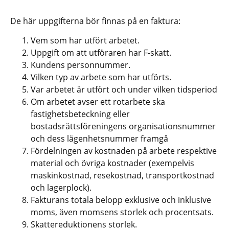
De här uppgifterna bör finnas på en faktura: 
Vem som har utfört arbetet. 
Uppgift om att utföraren har F-skatt.
Kundens personnummer.
Vilken typ av arbete som har utförts. 
Var arbetet är utfört och under vilken tidsperiod
Om arbetet avser ett rotarbete ska 
fastighetsbeteckning eller 
bostadsrättsföreningens organisationsnummer 
och dess lägenhetsnummer framgå
Fördelningen av kostnaden på arbete respektive 
material och övriga kostnader (exempelvis 
maskinkostnad, resekostnad, transportkostnad 
och lagerplock).
Fakturans totala belopp exklusive och inklusive 
moms, även momsens storlek och procentsats.
Skattereduktionens storlek.