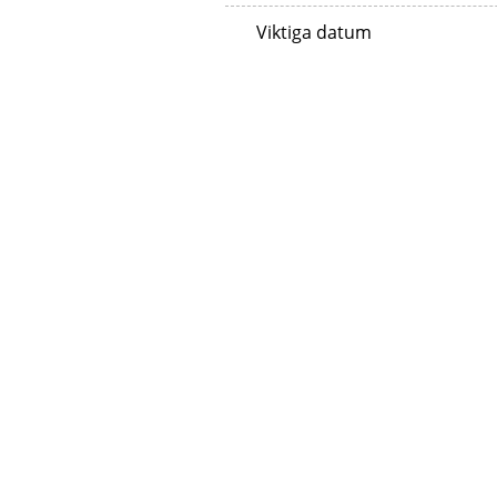
Viktiga datum