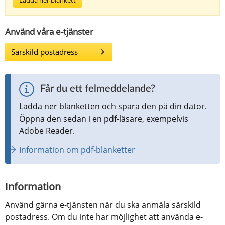
Använd våra e-tjänster
Särskild postadress
Får du ett felmeddelande?
Ladda ner blanketten och spara den på din dator. 
Öppna den sedan i en pdf-läsare, exempelvis 
Adobe Reader.
Information om pdf-blanketter
Information
Använd gärna e-tjänsten när du ska anmäla särskild 
postadress. Om du inte har möjlighet att använda e-