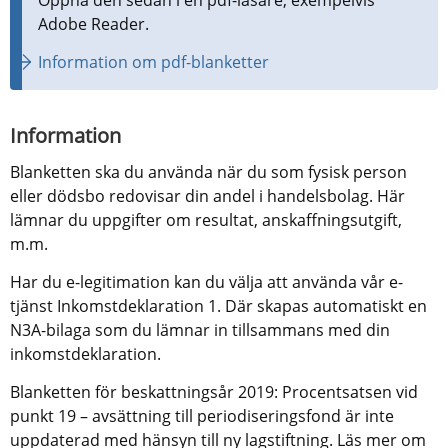
Adobe Reader.
Information om pdf-blanketter
Information
Blanketten ska du använda när du som fysisk person 
eller dödsbo redovisar din andel i handelsbolag. Här 
lämnar du uppgifter om resultat, anskaffningsutgift, 
m.m.
Har du e-legitimation kan du välja att använda vår e-
tjänst Inkomstdeklaration 1. Där skapas automatiskt en 
N3A-bilaga som du lämnar in tillsammans med din 
inkomstdeklaration.
Blanketten för beskattningsår 2019: Procentsatsen vid 
punkt 19 – avsättning till periodiseringsfond är inte 
uppdaterad med hänsyn till ny lagstiftning. Läs mer om 