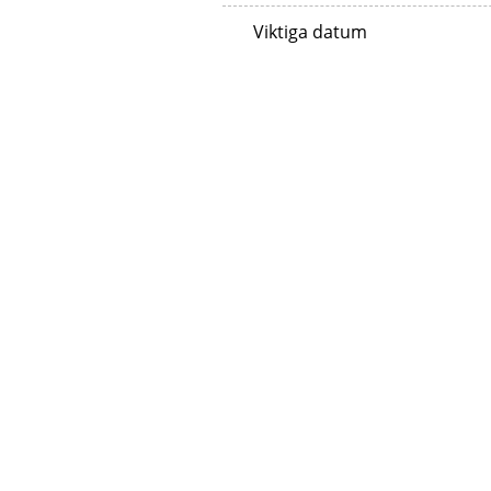
Viktiga datum