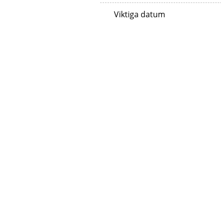
Viktiga datum