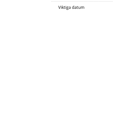
Viktiga datum