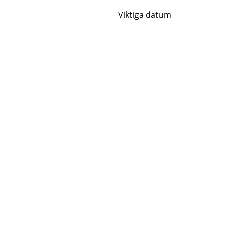
Viktiga datum