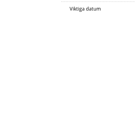
Viktiga datum