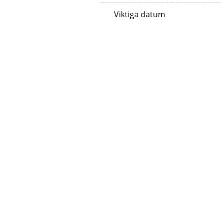
Viktiga datum