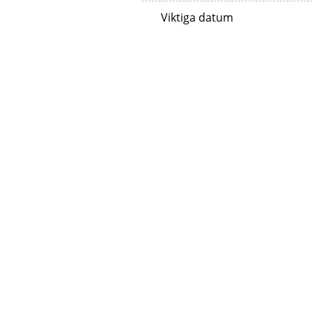
Viktiga datum