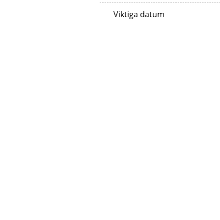
Viktiga datum