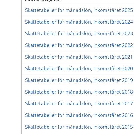
Skattetabeller för månadslön, inkomståret 2025
Skattetabeller för månadslön, inkomståret 2024
Skattetabeller för månadslön, inkomståret 2023
Skattetabeller för månadslön, inkomståret 2022
Skattetabeller för månadslön, inkomståret 2021
Skattetabeller för månadslön, inkomståret 2020
Skattetabeller för månadslön, inkomståret 2019
Skattetabeller för månadslön, inkomståret 2018
Skattetabeller för månadslön, inkomståret 2017
Skattetabeller för månadslön, inkomståret 2016
Skattetabeller för månadslön, inkomståret 2015