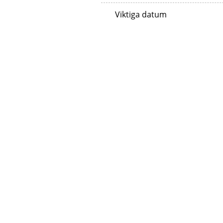
Viktiga datum