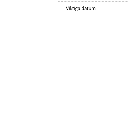
Viktiga datum