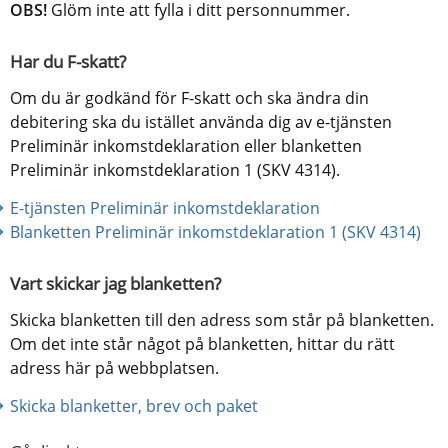
OBS!
 Glöm inte att fylla i ditt personnummer.
Har du F-skatt?
Om du är godkänd för F-skatt och ska ändra din 
debitering ska du istället använda dig av e-tjänsten 
Preliminär inkomstdeklaration eller blanketten 
Preliminär inkomstdeklaration 1 (SKV 4314).
E-tjänsten Preliminär inkomstdeklaration
Blanketten Preliminär inkomstdeklaration 1 (SKV 4314)
Vart skickar jag blanketten?
Skicka blanketten till den adress som står på blanketten. 
Om det inte står något på blanketten, hittar du rätt 
adress här på webbplatsen.
Skicka blanketter, brev och paket