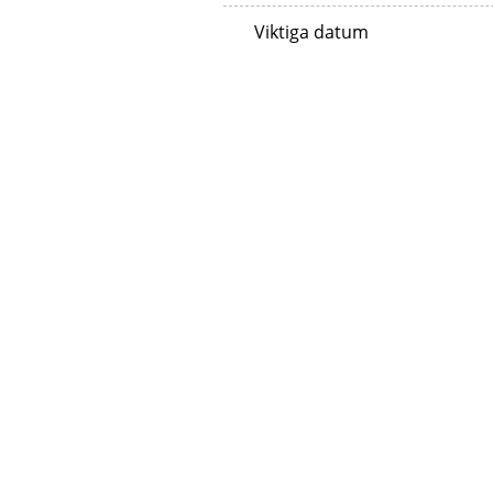
Viktiga datum