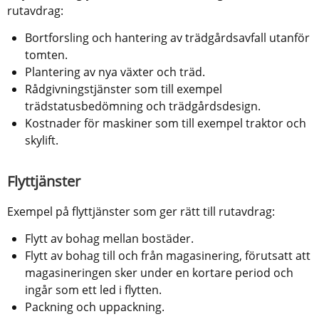
rutavdrag:
Bortforsling och hantering av trädgårdsavfall utanför 
tomten.
Plantering av nya växter och träd.
Rådgivningstjänster som till exempel 
trädstatusbedömning och trädgårdsdesign.
Kostnader för maskiner som till exempel traktor och 
skylift.
Flyttjänster 
Exempel på flyttjänster som ger rätt till rutavdrag:
Flytt av bohag mellan bostäder. 
Flytt av bohag till och från magasinering, förutsatt att 
magasineringen sker under en kortare period och 
ingår som ett led i flytten.
Packning och uppackning. 