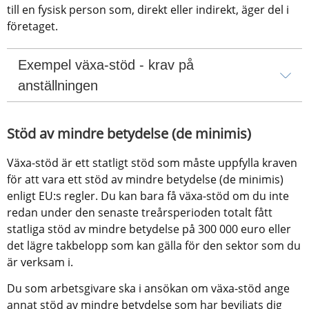
till en fysisk person som, direkt eller indirekt, äger del i 
företaget.
Exempel växa-stöd - krav på 
anställningen
Stöd av mindre betydelse (de minimis)
Växa-stöd är ett statligt stöd som måste uppfylla kraven 
för att vara ett stöd av mindre betydelse (de minimis) 
enligt EU:s regler. Du kan bara få växa-stöd om du inte 
redan under den senaste treårsperioden totalt fått 
statliga stöd av mindre betydelse på 300 000 euro eller 
det lägre takbelopp som kan gälla för den sektor som du 
är verksam i.
Du som arbetsgivare ska i ansökan om växa-stöd ange 
annat stöd av mindre betydelse som har beviljats dig 