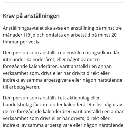
Krav på anställningen
Anställningsavtalet ska avse en anställning på minst tre 
månader i följd och omfatta en arbetstid på minst 20 
timmar per vecka.
Den person som anställs i en enskild näringsidkare får 
inte under kalenderåret, eller något av de tre 
föregående kalenderåren, varit anställd i en annan 
verksamhet som, drivs eller har drivits direkt eller 
indirekt av samma arbetsgivare eller någon närstående 
till arbetsgivaren.
Den person som anställs i ett aktiebolag eller 
handelsbolag får inte under kalenderåret eller något av 
de tre föregående kalenderåren varit anställd i en annan 
verksamhet som drivs eller har drivits, direkt eller 
indirekt, av samma arbetsgivare eller någon närstående 