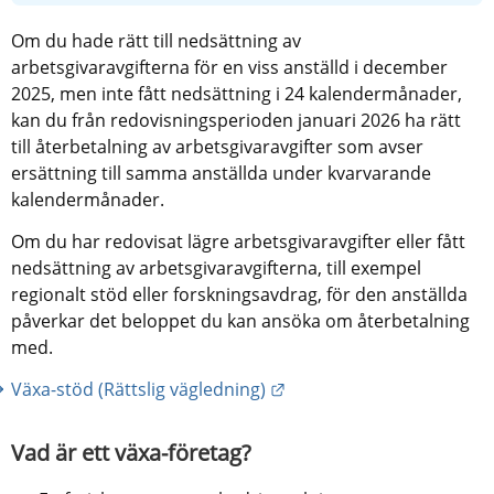
Om du hade rätt till nedsättning av 
arbetsgivaravgifterna för en viss anställd i december 
2025, men inte fått nedsättning i 24 kalendermånader, 
kan du från redovisningsperioden januari 2026 ha rätt 
till återbetalning av arbetsgivaravgifter som avser 
ersättning till samma anställda under kvarvarande 
kalendermånader.
Om du har redovisat lägre arbetsgivaravgifter eller fått 
nedsättning av arbetsgivaravgifterna, till exempel 
regionalt stöd eller forskningsavdrag, för den anställda 
påverkar det beloppet du kan ansöka om återbetalning 
med.
Länk till annan webbplats
Växa-stöd (Rättslig vägledning)
Vad är ett växa-företag?