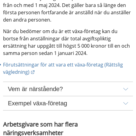
från och med 1 maj 2024. Det gäller bara så länge den 
första personen fortfarande är anställd när du anställer 
den andra personen.
När du bedömer om du är ett växa-företag kan du 
bortse från anställningar där total avgiftspliktig 
ersättning har uppgått till högst 5 000 kronor till en och 
samma person sedan 1 januari 2024.
Förutsättningar för att vara ett växa-företag (Rättslig 
Länk till annan webbplats.
vägledning)
Vem är närstående?
Exempel växa-företag
Arbetsgivare som har flera 
näringsverksamheter