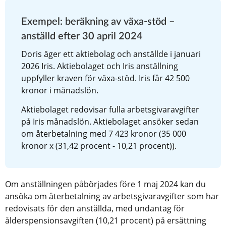
Exempel: beräkning av växa-stöd – 
anställd efter 30 april 2024
Doris äger ett aktiebolag och anställde i januari 
2026 Iris. Aktiebolaget och Iris anställning 
uppfyller kraven för växa-stöd. Iris får 42 500 
kronor i månadslön.
Aktiebolaget redovisar fulla arbetsgivaravgifter 
på Iris månadslön. Aktiebolaget ansöker sedan 
om återbetalning med 7 423 kronor (35 000 
kronor x (31,42 procent - 10,21 procent)).
Om anställningen påbörjades före 1 maj 2024 kan du 
ansöka om återbetalning av arbetsgivaravgifter som har 
redovisats för den anställda, med undantag för 
ålderspensionsavgiften (10,21 procent) på ersättning 