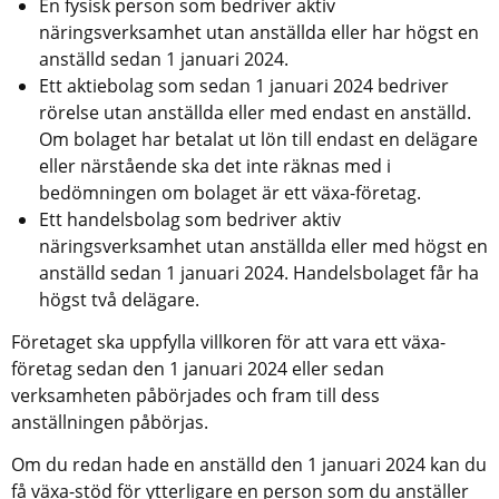
En fysisk person som bedriver aktiv 
näringsverksamhet utan anställda eller har högst en 
anställd sedan 1 januari 2024.
Ett aktiebolag som sedan 1 januari 2024 bedriver 
rörelse utan anställda eller med endast en anställd. 
Om bolaget har betalat ut lön till endast en delägare 
eller närstående ska det inte räknas med i 
bedömningen om bolaget är ett växa-företag.
Ett handelsbolag som bedriver aktiv 
näringsverksamhet utan anställda eller med högst en 
anställd sedan 1 januari 2024. Handelsbolaget får ha 
högst två delägare.
Företaget ska uppfylla villkoren för att vara ett växa-
företag sedan den 1 januari 2024 eller sedan 
verksamheten påbörjades och fram till dess 
anställningen påbörjas.
Om du redan hade en anställd den 1 januari 2024 kan du 
få växa-stöd för ytterligare en person som du anställer 