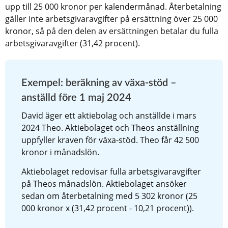
upp till 25 000 kronor per kalendermånad. Återbetalning 
gäller inte arbetsgivaravgifter på ersättning över 25 000 
kronor, så på den delen av ersättningen betalar du fulla 
arbetsgivaravgifter (31,42 procent).
Exempel: beräkning av växa-stöd – 
anställd före 1 maj 2024
David äger ett aktiebolag och anställde i mars 
2024 Theo. Aktiebolaget och Theos anställning 
uppfyller kraven för växa-stöd. Theo får 42 500 
kronor i månadslön.
Aktiebolaget redovisar fulla arbetsgivaravgifter 
på Theos månadslön. Aktiebolaget ansöker 
sedan om återbetalning med 5 302 kronor (25 
000 kronor x (31,42 procent - 10,21 procent)).