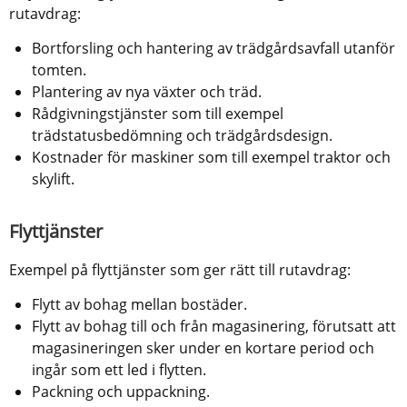
rutavdrag:
Bortforsling och hantering av trädgårdsavfall utanför 
tomten.
Plantering av nya växter och träd.
Rådgivningstjänster som till exempel 
trädstatusbedömning och trädgårdsdesign.
Kostnader för maskiner som till exempel traktor och 
skylift.
Flyttjänster 
Exempel på flyttjänster som ger rätt till rutavdrag:
Flytt av bohag mellan bostäder. 
Flytt av bohag till och från magasinering, förutsatt att 
magasineringen sker under en kortare period och 
ingår som ett led i flytten.
Packning och uppackning. 