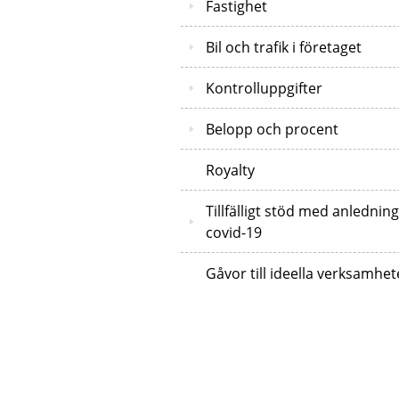
Fastighet
Bil och trafik i företaget
Kontrolluppgifter
Belopp och procent
Royalty
Tillfälligt stöd med anledning
covid-19
Gåvor till ideella verksamhet