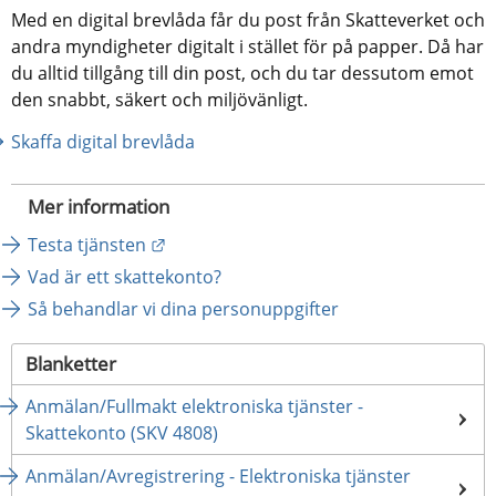
Med en digital brevlåda får du post från Skatteverket och 
andra myndigheter digitalt i stället för på papper. Då har 
du alltid tillgång till din post, och du tar dessutom emot 
den snabbt, säkert och miljövänligt.
Skaffa digital brevlåda
Mer information
Länk till annan webbplats.
Testa tjänsten
Vad är ett skattekonto?
Så behandlar vi dina personuppgifter
Blanketter
Anmälan/Fullmakt elektroniska tjänster -
Skattekonto (SKV 4808)
Anmälan/Avregistrering - Elektroniska tjänster