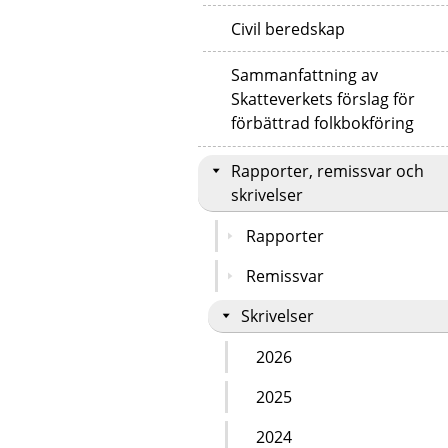
Civil beredskap
Sammanfattning av
Skatteverkets förslag för
förbättrad folkbokföring
Rapporter, remissvar och
skrivelser
Rapporter
Remissvar
Skrivelser
2026
2025
2024