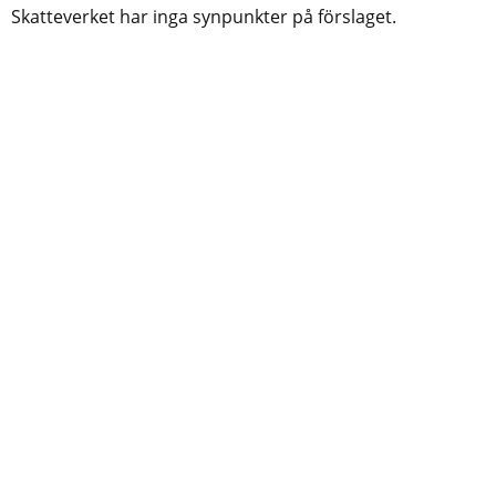
Skatteverket har inga synpunkter på förslaget.