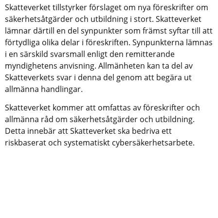
Skatteverket tillstyrker förslaget om nya föreskrifter om 
säkerhetsåtgärder och utbildning i stort. Skatteverket 
lämnar därtill en del synpunkter som främst syftar till att 
förtydliga olika delar i föreskriften. Synpunkterna lämnas 
i en särskild svarsmall enligt den remitterande 
myndighetens anvisning. Allmänheten kan ta del av 
Skatteverkets svar i denna del genom att begära ut 
allmänna handlingar.
Skatteverket kommer att omfattas av föreskrifter och 
allmänna råd om säkerhetsåtgärder och utbildning. 
Detta innebär att Skatteverket ska bedriva ett 
riskbaserat och systematiskt cybersäkerhetsarbete.