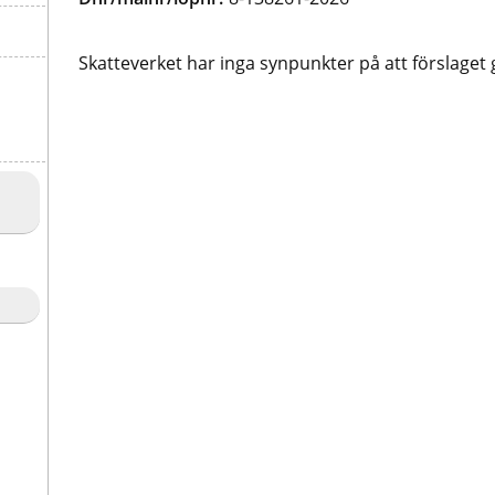
Skatteverket har inga synpunkter på att förslaget