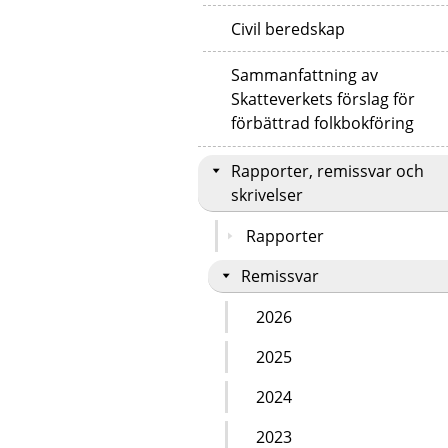
Civil beredskap
Sammanfattning av
Skatteverkets förslag för
förbättrad folkbokföring
Rapporter, remissvar och
skrivelser
Rapporter
Remissvar
2026
2025
2024
2023