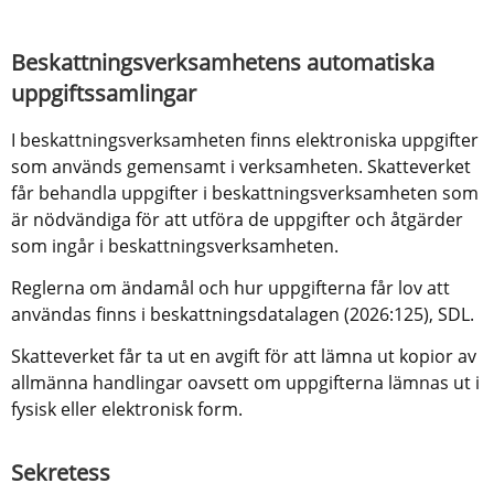
Beskattningsverksamhetens automatiska 
uppgiftssamlingar
I beskattningsverksamheten finns elektroniska uppgifter 
som används gemensamt i verksamheten. Skatteverket 
får behandla uppgifter i beskattningsverksamheten som 
är nödvändiga för att utföra de uppgifter och åtgärder 
som ingår i beskattningsverksamheten.
Reglerna om ändamål och hur uppgifterna får lov att 
användas finns i beskattningsdatalagen (2026:125), SDL.
Skatteverket får ta ut en avgift för att lämna ut kopior av 
allmänna handlingar oavsett om uppgifterna lämnas ut i 
fysisk eller elektronisk form.
Sekretess