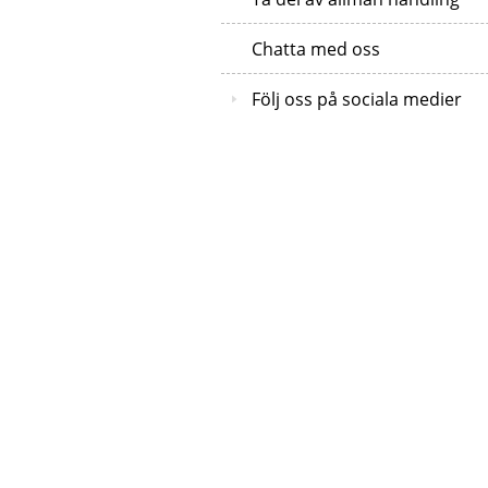
Chatta med oss
Följ oss på sociala medier