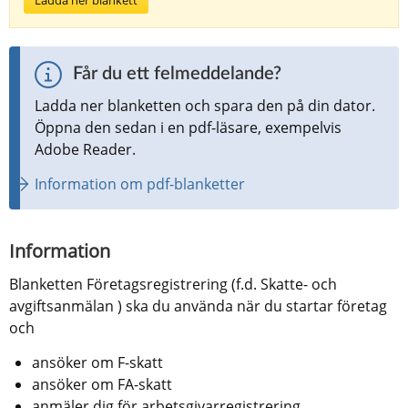
Får du ett felmeddelande?
Ladda ner blanketten och spara den på din dator. 
Öppna den sedan i en pdf-läsare, exempelvis 
Adobe Reader.
Information om pdf-blanketter
Information
Blanketten Företagsregistrering (f.d. Skatte- och 
avgiftsanmälan ) ska du använda när du startar företag 
och
ansöker om F-skatt
ansöker om FA-skatt
anmäler dig för arbetsgivarregistrering