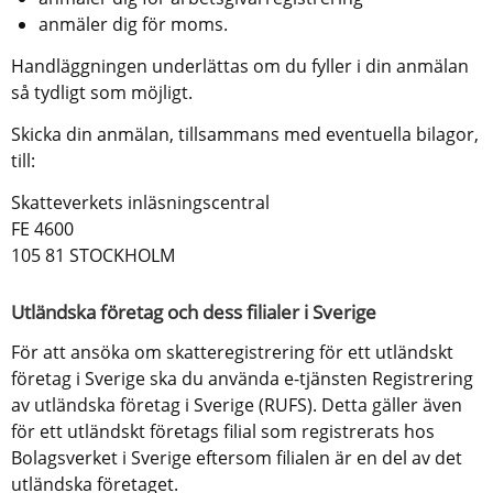
anmäler dig för moms.
Handläggningen underlättas om du fyller i din anmälan 
så tydligt som möjligt.
Skicka din anmälan, tillsammans med eventuella bilagor, 
till:
Skatteverkets inläsningscentral
FE 4600
105 81 STOCKHOLM
Utländska företag och dess filialer i Sverige
För att ansöka om skatteregistrering för ett utländskt 
företag i Sverige ska du använda e-tjänsten Registrering 
av utländska företag i Sverige (RUFS). Detta gäller även 
för ett utländskt företags filial som registrerats hos 
Bolagsverket i Sverige eftersom filialen är en del av det 
utländska företaget.