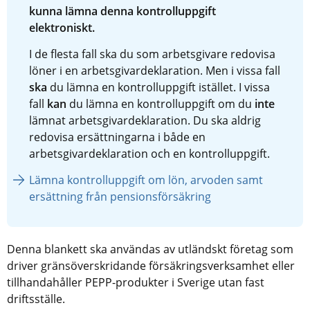
kunna lämna denna kontrolluppgift 
elektroniskt.
I de flesta fall ska du som arbetsgivare redovisa 
löner i en arbetsgivardeklaration. Men i vissa fall 
ska
 du lämna en kontrolluppgift istället. I vissa 
fall 
kan
 du lämna en kontrolluppgift om du 
inte
lämnat arbetsgivardeklaration. Du ska aldrig 
redovisa ersättningarna i både en 
arbetsgivardeklaration och en kontrolluppgift.
Lämna kontrolluppgift om lön, arvoden samt 
ersättning från pensionsförsäkring
Denna blankett ska användas av utländskt företag som 
driver gränsöverskridande försäkringsverksamhet eller 
tillhandahåller PEPP-produkter i Sverige utan fast 
driftsställe.