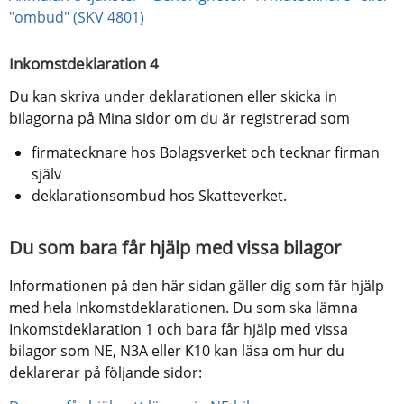
"ombud" (SKV 4801)
Inkomstdeklaration 4
Du kan skriva under deklarationen eller skicka in 
bilagorna på Mina sidor om du är registrerad som
firmatecknare hos Bolagsverket och tecknar firman 
själv
deklarationsombud hos Skatteverket.
Du som bara får hjälp med vissa bilagor
Informationen på den här sidan gäller dig som får hjälp 
med hela Inkomstdeklarationen. Du som ska lämna 
Inkomstdeklaration 1 och bara får hjälp med vissa 
bilagor som NE, N3A eller K10 kan läsa om hur du 
deklarerar på följande sidor: