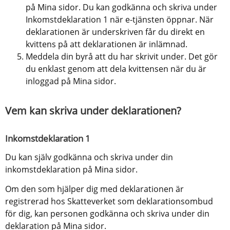
på Mina sidor. Du kan godkänna och skriva under 
Inkomstdeklaration 1 när e-tjänsten öppnar. När 
deklarationen är underskriven får du direkt en 
kvittens på att deklarationen är inlämnad.
Meddela din byrå att du har skrivit under. Det gör 
du enklast genom att dela kvittensen när du är 
inloggad på Mina sidor.
Vem kan skriva under deklarationen?
Inkomstdeklaration 1
Du kan själv godkänna och skriva under din 
inkomstdeklaration på Mina sidor.
Om den som hjälper dig med deklarationen är 
registrerad hos Skatteverket som deklarationsombud 
för dig, kan personen godkänna och skriva under din 
deklaration på Mina sidor.