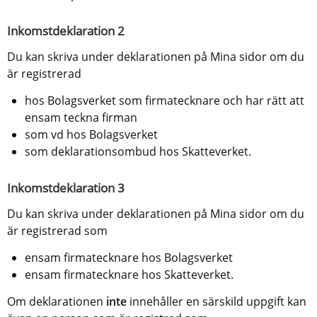
Inkomstdeklaration 2
Du kan skriva under deklarationen på Mina sidor om du 
är registrerad
hos Bolagsverket som firmatecknare och har rätt att 
ensam teckna firman
som vd hos Bolagsverket
som deklarationsombud hos Skatteverket.
Inkomstdeklaration 3
Du kan skriva under deklarationen på Mina sidor om du 
är registrerad som
ensam firmatecknare hos Bolagsverket
ensam firmatecknare hos Skatteverket.
Om deklarationen 
inte 
innehåller en särskild uppgift kan 