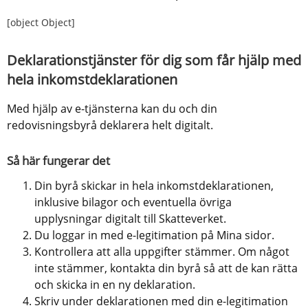
[object Object]
Deklarationstjänster för dig som får hjälp med 
hela inkomstdeklarationen
Med hjälp av e-tjänsterna kan du och din 
redovisningsbyrå deklarera helt digitalt.
Så här fungerar det
Din byrå skickar in hela inkomstdeklarationen, 
inklusive bilagor och eventuella övriga 
upplysningar digitalt till Skatteverket.
Du loggar in med e-legitimation på Mina sidor.
Kontrollera att alla uppgifter stämmer. Om något 
inte stämmer, kontakta din byrå så att de kan rätta 
och skicka in en ny deklaration.
Skriv under deklarationen med din e-legitimation 