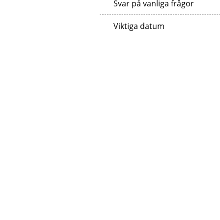
Svar på vanliga frågor
Viktiga datum