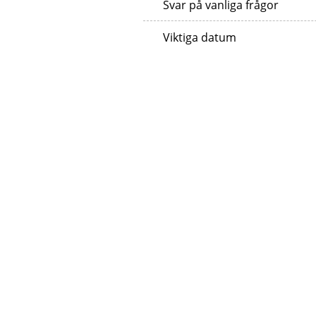
Svar på vanliga frågor
Viktiga datum