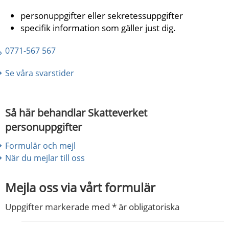
personuppgifter eller sekretessuppgifter
specifik information som gäller just dig. 
0771-567 567
Se våra svarstider
Så här behandlar Skatteverket 
personuppgifter
Formulär och mejl
När du mejlar till oss
Mejla oss via vårt formulär
Uppgifter markerade med * är obligatoriska