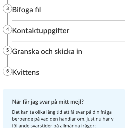
När får jag svar på mitt mejl?
Det kan ta olika lång tid att få svar på din fråga 
beroende på vad den handlar om. Just nu har vi 
följande svarstider på allmänna frågor: