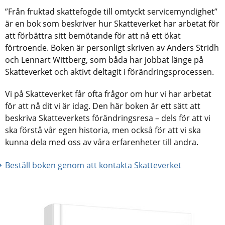
”Från fruktad skattefogde till omtyckt servicemyndighet” 
är en bok som beskriver hur Skatteverket har arbetat för 
att förbättra sitt bemötande för att nå ett ökat 
förtroende. Boken är personligt skriven av Anders Stridh 
och Lennart Wittberg, som båda har jobbat länge på 
Skatteverket och aktivt deltagit i förändringsprocessen.
Vi på Skatteverket får ofta frågor om hur vi har arbetat 
för att nå dit vi är idag. Den här boken är ett sätt att 
beskriva Skatteverkets förändringsresa – dels för att vi 
ska förstå vår egen historia, men också för att vi ska 
kunna dela med oss av våra erfarenheter till andra.
Beställ boken genom att kontakta Skatteverket