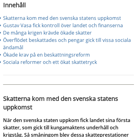
Innehåll
Skatterna kom med den svenska statens uppkomst
Gustav Vasa fick kontroll över landet och finanserna
De många krigen krävde ökade skatter
Överflödet beskattades och pengar gick till vissa sociala 
ändamål
Ökade krav på en beskattningsreform
Sociala reformer och ett ökat skattetryck
Skatterna kom med den svenska statens 
uppkomst
När den svenska staten uppkom fick landet sina första 
skatter, som gick till kungamaktens underhåll och 
krigståg. Så småningom blev dessa skatteprestationer 