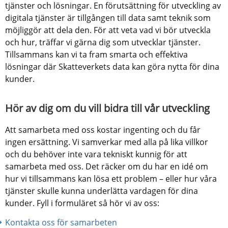
tjänster och lösningar. En förutsättning för utveckling av 
digitala tjänster är tillgången till data samt teknik som 
möjliggör att dela den. För att veta vad vi bör utveckla 
och hur, träffar vi gärna dig som utvecklar tjänster. 
Tillsammans kan vi ta fram smarta och effektiva 
lösningar där Skatteverkets data kan göra nytta för dina 
kunder.
Hör av dig om du vill bidra till vår utveckling
Att samarbeta med oss kostar ingenting och du får 
ingen ersättning. Vi samverkar med alla på lika villkor 
och du behöver inte vara tekniskt kunnig för att 
samarbeta med oss. Det räcker om du har en idé om 
hur vi tillsammans kan lösa ett problem – eller hur våra 
tjänster skulle kunna underlätta vardagen för dina 
kunder. Fyll i formuläret så hör vi av oss:
Kontakta oss för samarbeten