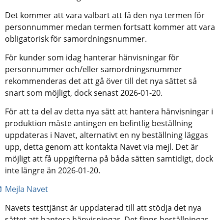
Det kommer att vara valbart att få den nya termen för 
personnummer medan termen fortsatt kommer att vara 
obligatorisk för samordningsnummer.
För kunder som idag hanterar hänvisningar för 
personnummer och/eller samordningsnummer 
rekommenderas det att gå över till det nya sättet så 
snart som möjligt, dock senast 2026-01-20.
För att ta del av detta nya sätt att hantera hänvisningar i 
produktion måste antingen en befintlig beställning 
uppdateras i Navet, alternativt en ny beställning läggas 
upp, detta genom att kontakta Navet via mejl. Det är 
möjligt att få uppgifterna på båda sätten samtidigt, dock 
inte längre än 2026-01-20.
Mejla Navet
Navets testtjänst är uppdaterad till att stödja det nya 
sättet att hantera hänvisningar. Det finns beställningar 