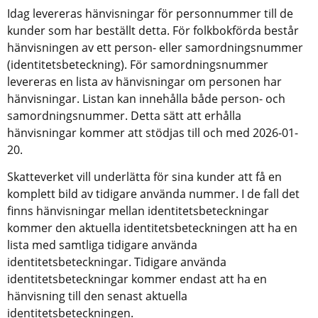
Idag levereras hänvisningar för personnummer till de 
kunder som har beställt detta. För folkbokförda består 
hänvisningen av ett person- eller samordningsnummer 
(identitetsbeteckning). För samordningsnummer 
levereras en lista av hänvisningar om personen har 
hänvisningar. Listan kan innehålla både person- och 
samordningsnummer. Detta sätt att erhålla 
hänvisningar kommer att stödjas till och med 2026-01-
20.
Skatteverket vill underlätta för sina kunder att få en 
komplett bild av tidigare använda nummer. I de fall det 
finns hänvisningar mellan identitetsbeteckningar 
kommer den aktuella identitetsbeteckningen att ha en 
lista med samtliga tidigare använda 
identitetsbeteckningar. Tidigare använda 
identitetsbeteckningar kommer endast att ha en 
hänvisning till den senast aktuella 
identitetsbeteckningen.