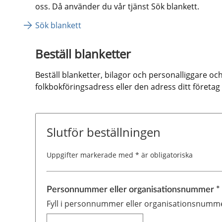
oss. Då använder du vår tjänst Sök blankett.
Sök blankett
Beställ blanketter
Beställ blanketter, bilagor och personalliggare och 
folkbokföringsadress eller den adress ditt företag 
Slutför beställningen
Uppgifter markerade med * är obligatoriska