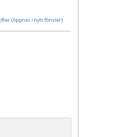
ter (öppnas i nytt fönster)