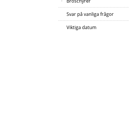
Broschyrer
Svar på vanliga frågor
Viktiga datum