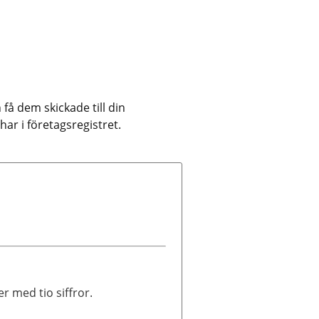
få dem skickade till din 
har i företagsregistret.