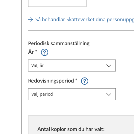
Så behandlar Skatteverket dina personuppgif
Periodisk sammanställning
Antal kopior som du har valt: